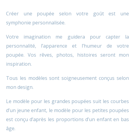
Créer une
poupée
selon votre goût est une
symphonie personnalisée.
Votre imagination me guidera pour capter la
personnalité, l’apparence et l’humeur de votre
poupée. Vos rêves, photos, histoires seront mon
inspiration.
Tous les modèles sont soigneusement conçus selon
mon design.
Le modèle pour les grandes poupées suit les courbes
d’un jeune enfant, le modèle pour les petites poupées
est conçu d’après les proportions d’un enfant en bas
âge.