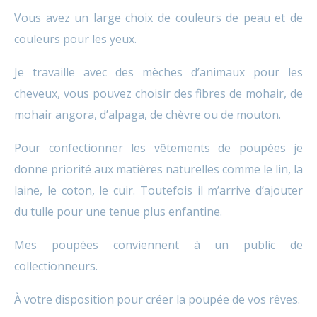
Vous avez un large choix de couleurs de peau et de
couleurs pour les yeux.
Je travaille avec des mèches d’animaux pour les
cheveux, vous pouvez choisir des fibres de mohair, de
mohair angora, d’alpaga, de chèvre ou de mouton.
Pour confectionner les vêtements de poupées je
donne priorité aux matières naturelles comme le lin, la
laine, le coton, le cuir. Toutefois il m’arrive d’ajouter
du tulle pour une tenue plus enfantine.
Mes poupées conviennent à un public de
collectionneurs.
À votre disposition pour créer la poupée de vos rêves.