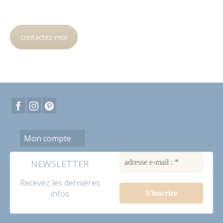
contactez-moi
Mon compte
NEWSLETTER
Recevez les dernières
infos