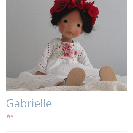
Gabrielle
0