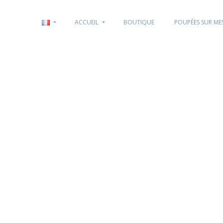
ACCUEIL
BOUTIQUE
POUPÉES SUR ME