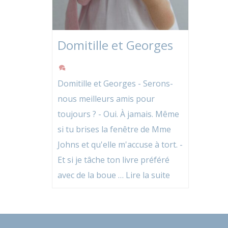
Domitille et Georges
Domitille et Georges - Serons-
nous meilleurs amis pour
toujours ? - Oui. À jamais. Même
si tu brises la fenêtre de Mme
Johns et qu'elle m'accuse à tort. -
Et si je tâche ton livre préféré
avec de la boue …
Lire la suite