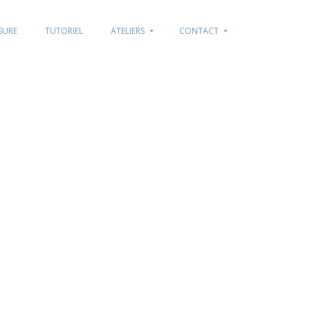
SURE
TUTORIEL
ATELIERS
CONTACT